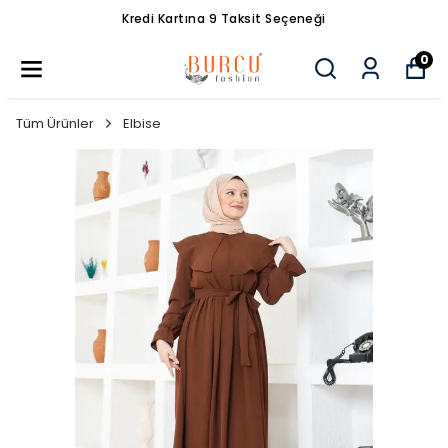
Kredi Kartına 9 Taksit Seçeneği
0
Tüm Ürünler
Elbise