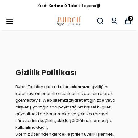
Kredi Kartına 9 Taksit Seçeneği
0
Gizlilik Politikası
Burcu Fashion olarak kullanıcılarımızın gizliliğini
korumayı en önemli önceliklerimizden biri olarak
görmekteyiz. Web sitemizi ziyaret ettiğinizde veya
alışveriş yaptığınızda paylaştığınız kişisel bilgiler,
güvenli şekilde korunmakta ve yalnızca hizmet
süreçlerinin sağlıklı şekilde yürütülmesi amacıyla
kullanılmaktadır.
Sitemiz üzerinden gerçekleştirilen üyelik işlemleri,