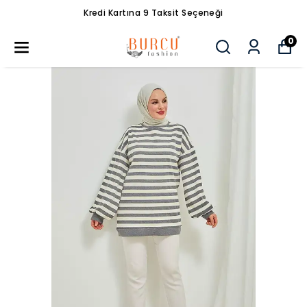
Kredi Kartına 9 Taksit Seçeneği
0