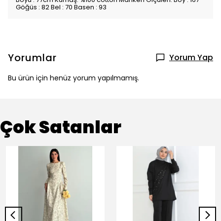
Göğüs : 82 Bel : 70 Basen : 93
Yorumlar
Yorum Yap
Bu ürün için henüz yorum yapılmamış.
Çok Satanlar