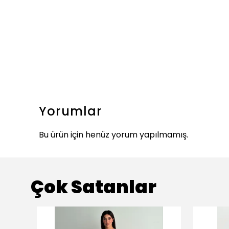
Yorumlar
Bu ürün için henüz yorum yapılmamış.
Çok Satanlar