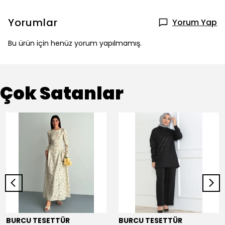
Yorumlar
Yorum Yap
Bu ürün için henüz yorum yapılmamış.
Çok Satanlar
BURCU TESETTÜR
BURCU TESETTÜR