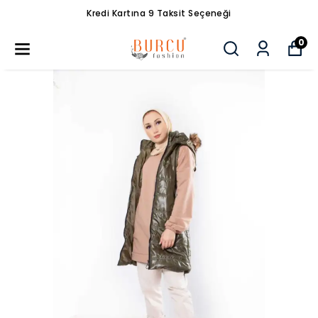
Kredi Kartına 9 Taksit Seçeneği
0