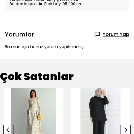
Belden kuşaklıdır. Etek boy: 95-100 cm
Yorumlar
Yorum Yap
Bu ürün için henüz yorum yapılmamış.
Çok Satanlar