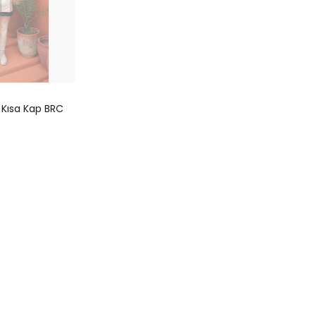
 Kısa Kap BRC