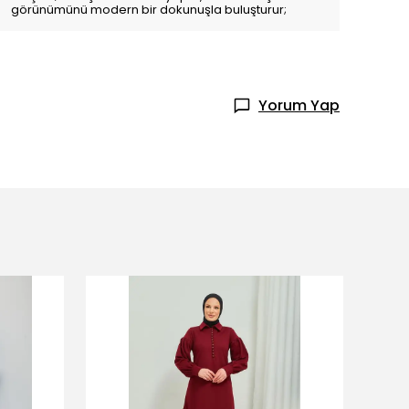
görünümünü modern bir dokunuşla buluşturur;
Yorum Yap