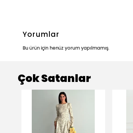
Yorumlar
Bu ürün için henüz yorum yapılmamış.
Çok Satanlar