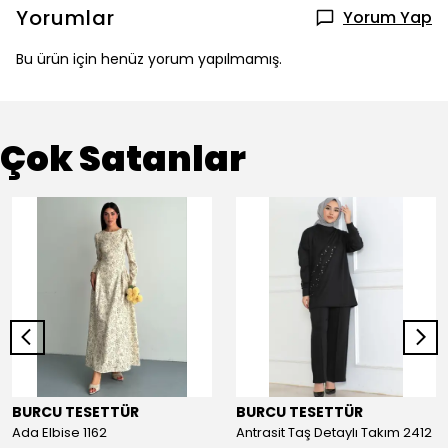
Yorumlar
Yorum Yap
Bu ürün için henüz yorum yapılmamış.
Çok Satanlar
BURCU TESETTÜR
BURCU TESETTÜR
Ada Elbise 1162
Antrasit Taş Detaylı Takım 2412