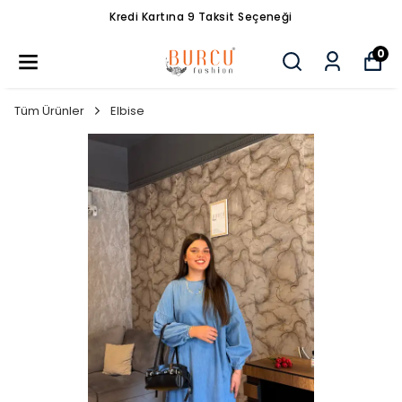
Kredi Kartına 9 Taksit Seçeneği
0
Tüm Ürünler
Elbise