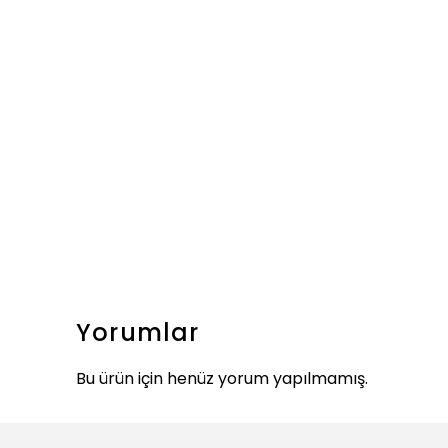
Yorumlar
Bu ürün için henüz yorum yapılmamış.