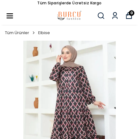
Tüm Siparişlerde Ücretsiz Kargo
0
Tüm Ürünler
Elbise