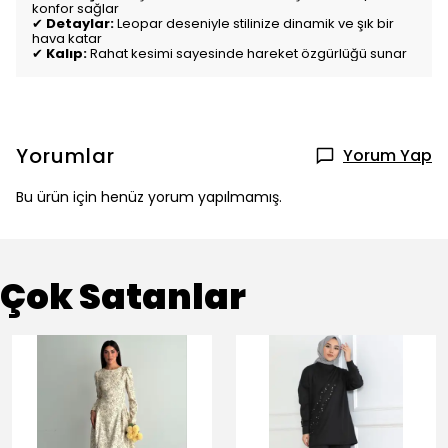
konfor sağlar
✔
Detaylar:
Leopar deseniyle stilinize dinamik ve şık bir
hava katar
✔
Kalıp:
Rahat kesimi sayesinde hareket özgürlüğü sunar
Yorumlar
Yorum Yap
Bu ürün için henüz yorum yapılmamış.
Çok Satanlar