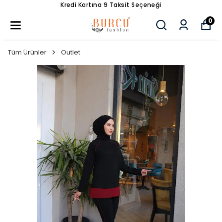
Kredi Kartına 9 Taksit Seçeneği
0
Tüm Ürünler
Outlet