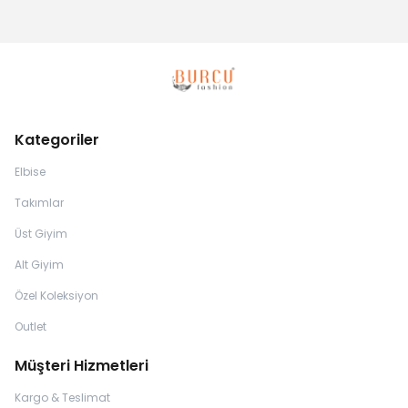
Kategoriler
Elbise
Takımlar
Üst Giyim
Alt Giyim
Özel Koleksiyon
Outlet
Müşteri Hizmetleri
Kargo & Teslimat