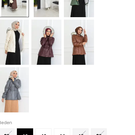
Beden