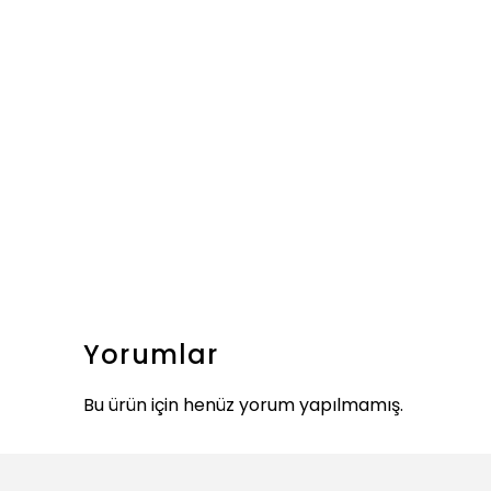
Yorumlar
Bu ürün için henüz yorum yapılmamış.